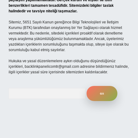
paylaşım yapılmamaktadır. Gerçek kurum ve kişiler ile isim
benzerlikleri tamamen tesadüfidir. Sitemizdeki bilgiler taslak
halindedir ve tavsiye niteliği taşımazlar.
Sitemiz, 5651 Sayılı Kanun gereğince Bilgi Teknolojileri ve İletişim
Kurumu (BTK) tarafından onaylanmış bir Yer Sağlayıcı olarak hizmet
vermektedir. Bu nedenle, sitedeki içerikleri proaktif olarak denetleme
veya araştırma yükümlülüğümüz bulunmamaktadır. Ancak, üyelerimiz
yazdıkları içeriklerin sorumluluğunu taşımakta olup, siteye üye olarak bu
sorumluluğu kabul etmiş sayılırlar.
Hukuka ve yasal düzenlemelere aykırı olduğunu düşündüğünüz
içerikleri,
backlinkpanelicomtr@gmail.com
adresine bildirmeniz halinde,
ilgili içerikler yasal süre içerisinde sitemizden kaldırılacaktır.
Arama