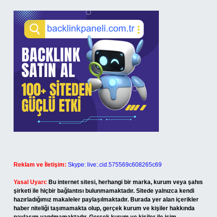
Reklam ve İletişim:
Skype: live:.cid.575569c608265c69
Yasal Uyarı:
Bu internet sitesi, herhangi bir marka, kurum veya şahıs
şirketi ile hiçbir bağlantısı bulunmamaktadır. Sitede yalnızca kendi
hazırladığımız makaleler paylaşılmaktadır. Burada yer alan içerikler
haber niteliği taşımamakta olup, gerçek kurum ve kişiler hakkında