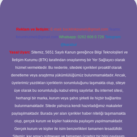
Reklam ve İletişim:
E-mail:
backlinkpaneli@gmail.com
Teams:
forumhizmeti@gmail.com
Whatsapp: 0262 606 0 726
Telegram:
@karabul
Yasal Uyarı:
Sitemiz, 5651 Sayılı Kanun gereğince Bilgi Teknolojileri ve
İletişim Kurumu (BTK) tarafından onaylanmış bir Yer Sağlayıcı olarak
hizmet vermektedir. Bu nedenle, sitedeki içerikleri proaktif olarak
denetleme veya araştırma yükümlülüğümüz bulunmamaktadır. Ancak,
üyelerimiz yazdıkları içeriklerin sorumluluğunu taşımakta olup, siteye
üye olarak bu sorumluluğu kabul etmiş sayılırlar. Bu internet sitesi,
herhangi bir marka, kurum veya şahıs şirketi ile hiçbir bağlantısı
bulunmamaktadır. Sitede yalnızca kendi hazırladığımız makaleler
paylaşılmaktadır. Burada yer alan içerikler haber niteliği taşımamakta
olup, gerçek kurum ve kişiler hakkında paylaşım yapılmamaktadır.
Gerçek kurum ve kişiler ile isim benzerlikleri tamamen tesadüfidir.
Sitemiz, kar amacı gütmeyen ve tamamen ücretsiz bir bilgi paylaşım