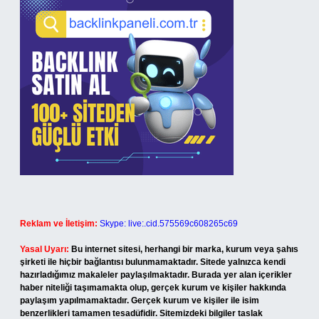
Reklam ve İletişim:
Skype: live:.cid.575569c608265c69
Yasal Uyarı:
Bu internet sitesi, herhangi bir marka, kurum veya şahıs
şirketi ile hiçbir bağlantısı bulunmamaktadır. Sitede yalnızca kendi
hazırladığımız makaleler paylaşılmaktadır. Burada yer alan içerikler
haber niteliği taşımamakta olup, gerçek kurum ve kişiler hakkında
paylaşım yapılmamaktadır. Gerçek kurum ve kişiler ile isim
benzerlikleri tamamen tesadüfidir. Sitemizdeki bilgiler taslak