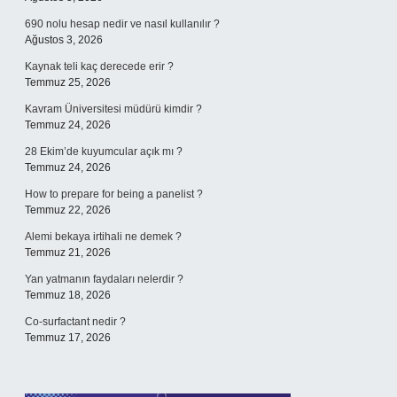
690 nolu hesap nedir ve nasıl kullanılır ?
Ağustos 3, 2026
Kaynak teli kaç derecede erir ?
Temmuz 25, 2026
Kavram Üniversitesi müdürü kimdir ?
Temmuz 24, 2026
28 Ekim’de kuyumcular açık mı ?
Temmuz 24, 2026
How to prepare for being a panelist ?
Temmuz 22, 2026
Alemi bekaya irtihali ne demek ?
Temmuz 21, 2026
Yan yatmanın faydaları nelerdir ?
Temmuz 18, 2026
Co-surfactant nedir ?
Temmuz 17, 2026