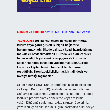
Reklam ve İletişim:
Skype: live:.cid.575569c608265c69
Yasal Uyarı:
Bu internet sitesi, herhangi bir marka,
kurum veya şahıs şirketi ile hiçbir bağlantısı
bulunmamaktadır. Sitede yalnızca kendi hazırladığımız
makaleler paylaşılmaktadır. Burada yer alan içerikler
haber niteliği taşımamakta olup, gerçek kurum ve
kişiler hakkında paylaşım yapılmamaktadır. Gerçek
kurum ve kişiler ile isim benzerlikleri tamamen
tesadüfidir. Sitemizdeki bilgiler taslak halindedir ve
tavsiye niteliği taşımazlar.
Sitemiz, 5651 Sayılı Kanun gereğince Bilgi Teknolojileri
ve İletişim Kurumu (BTK) tarafından onaylanmış bir Yer
Sağlayıcı olarak hizmet vermektedir. Bu nedenle, sitedeki
içerikleri proaktif olarak denetleme veya araştırma
yükümlülüğümüz bulunmamaktadır. Ancak, üyelerimiz
yazdıkları içeriklerin sorumluluğunu taşımakta olup, siteye