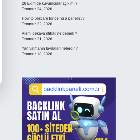
28 Ekim’de kuyumcular açık mı ?
Temmuz 24, 2026
How to prepare for being a panelist ?
Temmuz 22, 2026
Alemi bekaya irtihali ne demek ?
Temmuz 21, 2026
Yan yatmanın faydaları nelerdir ?
Temmuz 18, 2026