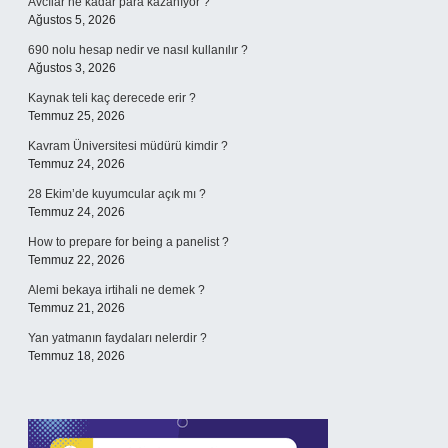
Avcılar ne kadar para kazanıyor ?
Ağustos 5, 2026
690 nolu hesap nedir ve nasıl kullanılır ?
Ağustos 3, 2026
Kaynak teli kaç derecede erir ?
Temmuz 25, 2026
Kavram Üniversitesi müdürü kimdir ?
Temmuz 24, 2026
28 Ekim’de kuyumcular açık mı ?
Temmuz 24, 2026
How to prepare for being a panelist ?
Temmuz 22, 2026
Alemi bekaya irtihali ne demek ?
Temmuz 21, 2026
Yan yatmanın faydaları nelerdir ?
Temmuz 18, 2026