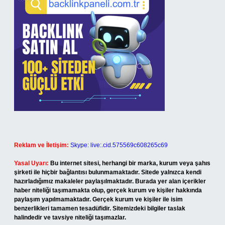
Reklam ve İletişim:
Skype: live:.cid.575569c608265c69
Yasal Uyarı:
Bu internet sitesi, herhangi bir marka, kurum veya şahıs
şirketi ile hiçbir bağlantısı bulunmamaktadır. Sitede yalnızca kendi
hazırladığımız makaleler paylaşılmaktadır. Burada yer alan içerikler
haber niteliği taşımamakta olup, gerçek kurum ve kişiler hakkında
paylaşım yapılmamaktadır. Gerçek kurum ve kişiler ile isim
benzerlikleri tamamen tesadüfidir. Sitemizdeki bilgiler taslak
halindedir ve tavsiye niteliği taşımazlar.