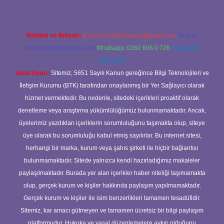
Reklam ve İletişim:
E-mail:
backlinkpaneli@gmail.com
Teams:
forumhizmeti@gmail.com
Whatsapp: 0262 606 0 726
Telegram:
@karabul
Yasal Uyarı:
Sitemiz, 5651 Sayılı Kanun gereğince Bilgi Teknolojileri ve
İletişim Kurumu (BTK) tarafından onaylanmış bir Yer Sağlayıcı olarak
hizmet vermektedir. Bu nedenle, sitedeki içerikleri proaktif olarak
denetleme veya araştırma yükümlülüğümüz bulunmamaktadır. Ancak,
üyelerimiz yazdıkları içeriklerin sorumluluğunu taşımakta olup, siteye
üye olarak bu sorumluluğu kabul etmiş sayılırlar. Bu internet sitesi,
herhangi bir marka, kurum veya şahıs şirketi ile hiçbir bağlantısı
bulunmamaktadır. Sitede yalnızca kendi hazırladığımız makaleler
paylaşılmaktadır. Burada yer alan içerikler haber niteliği taşımamakta
olup, gerçek kurum ve kişiler hakkında paylaşım yapılmamaktadır.
Gerçek kurum ve kişiler ile isim benzerlikleri tamamen tesadüfidir.
Sitemiz, kar amacı gütmeyen ve tamamen ücretsiz bir bilgi paylaşım
platformudur. Hukuka ve yasal düzenlemelere aykırı olduğunu