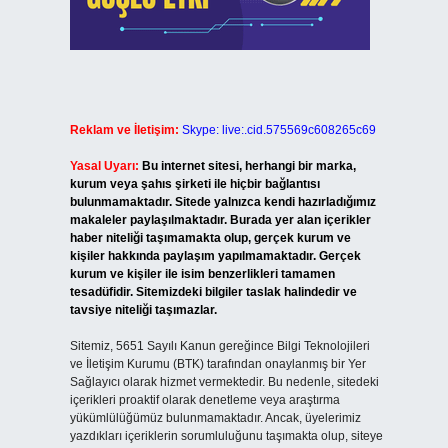
Reklam ve İletişim:
Skype: live:.cid.575569c608265c69
Yasal Uyarı:
Bu internet sitesi, herhangi bir marka,
kurum veya şahıs şirketi ile hiçbir bağlantısı
bulunmamaktadır. Sitede yalnızca kendi hazırladığımız
makaleler paylaşılmaktadır. Burada yer alan içerikler
haber niteliği taşımamakta olup, gerçek kurum ve
kişiler hakkında paylaşım yapılmamaktadır. Gerçek
kurum ve kişiler ile isim benzerlikleri tamamen
tesadüfidir. Sitemizdeki bilgiler taslak halindedir ve
tavsiye niteliği taşımazlar.
Sitemiz, 5651 Sayılı Kanun gereğince Bilgi Teknolojileri
ve İletişim Kurumu (BTK) tarafından onaylanmış bir Yer
Sağlayıcı olarak hizmet vermektedir. Bu nedenle, sitedeki
içerikleri proaktif olarak denetleme veya araştırma
yükümlülüğümüz bulunmamaktadır. Ancak, üyelerimiz
yazdıkları içeriklerin sorumluluğunu taşımakta olup, siteye