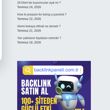
28 Ekim’de kuyumcular açık mı ?
Temmuz 24, 2026
How to prepare for being a panelist ?
Temmuz 22, 2026
Alemi bekaya irtihali ne demek ?
Temmuz 21, 2026
Yan yatmanın faydaları nelerdir ?
Temmuz 18, 2026