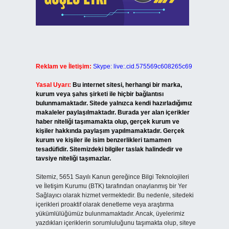
Reklam ve İletişim:
Skype: live:.cid.575569c608265c69
Yasal Uyarı:
Bu internet sitesi, herhangi bir marka,
kurum veya şahıs şirketi ile hiçbir bağlantısı
bulunmamaktadır. Sitede yalnızca kendi hazırladığımız
makaleler paylaşılmaktadır. Burada yer alan içerikler
haber niteliği taşımamakta olup, gerçek kurum ve
kişiler hakkında paylaşım yapılmamaktadır. Gerçek
kurum ve kişiler ile isim benzerlikleri tamamen
tesadüfidir. Sitemizdeki bilgiler taslak halindedir ve
tavsiye niteliği taşımazlar.
Sitemiz, 5651 Sayılı Kanun gereğince Bilgi Teknolojileri
ve İletişim Kurumu (BTK) tarafından onaylanmış bir Yer
Sağlayıcı olarak hizmet vermektedir. Bu nedenle, sitedeki
içerikleri proaktif olarak denetleme veya araştırma
yükümlülüğümüz bulunmamaktadır. Ancak, üyelerimiz
yazdıkları içeriklerin sorumluluğunu taşımakta olup, siteye