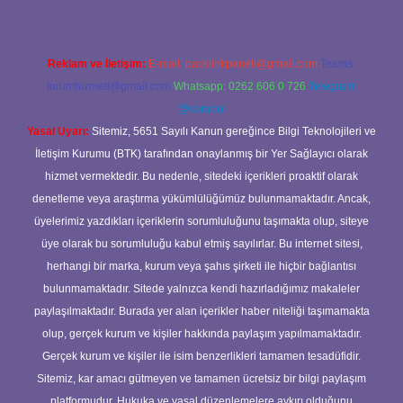
Reklam ve İletişim:
E-mail:
backlinkpaneli@gmail.com
Teams:
forumhizmeti@gmail.com
Whatsapp: 0262 606 0 726
Telegram:
@karabul
Yasal Uyarı:
Sitemiz, 5651 Sayılı Kanun gereğince Bilgi Teknolojileri ve
İletişim Kurumu (BTK) tarafından onaylanmış bir Yer Sağlayıcı olarak
hizmet vermektedir. Bu nedenle, sitedeki içerikleri proaktif olarak
denetleme veya araştırma yükümlülüğümüz bulunmamaktadır. Ancak,
üyelerimiz yazdıkları içeriklerin sorumluluğunu taşımakta olup, siteye
üye olarak bu sorumluluğu kabul etmiş sayılırlar. Bu internet sitesi,
herhangi bir marka, kurum veya şahıs şirketi ile hiçbir bağlantısı
bulunmamaktadır. Sitede yalnızca kendi hazırladığımız makaleler
paylaşılmaktadır. Burada yer alan içerikler haber niteliği taşımamakta
olup, gerçek kurum ve kişiler hakkında paylaşım yapılmamaktadır.
Gerçek kurum ve kişiler ile isim benzerlikleri tamamen tesadüfidir.
Sitemiz, kar amacı gütmeyen ve tamamen ücretsiz bir bilgi paylaşım
platformudur. Hukuka ve yasal düzenlemelere aykırı olduğunu