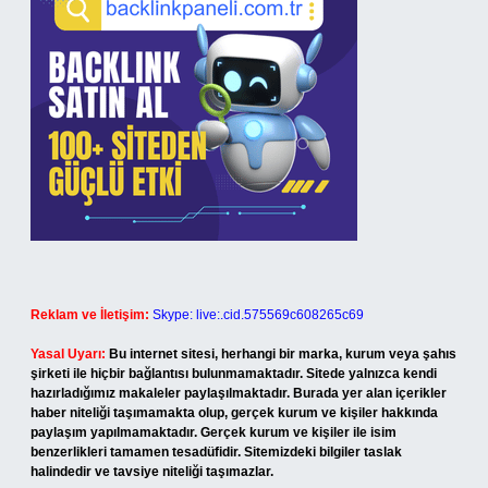
Reklam ve İletişim:
Skype: live:.cid.575569c608265c69
Yasal Uyarı:
Bu internet sitesi, herhangi bir marka, kurum veya şahıs
şirketi ile hiçbir bağlantısı bulunmamaktadır. Sitede yalnızca kendi
hazırladığımız makaleler paylaşılmaktadır. Burada yer alan içerikler
haber niteliği taşımamakta olup, gerçek kurum ve kişiler hakkında
paylaşım yapılmamaktadır. Gerçek kurum ve kişiler ile isim
benzerlikleri tamamen tesadüfidir. Sitemizdeki bilgiler taslak
halindedir ve tavsiye niteliği taşımazlar.