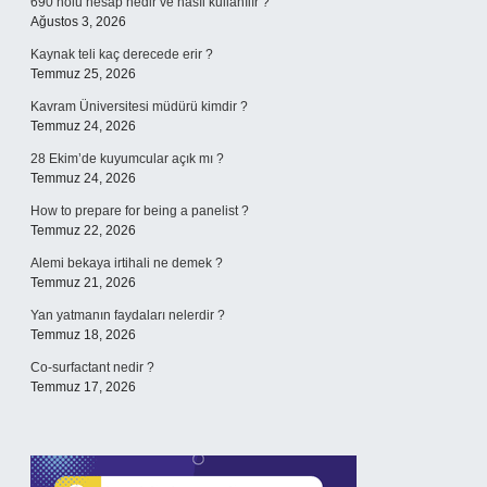
690 nolu hesap nedir ve nasıl kullanılır ?
Ağustos 3, 2026
Kaynak teli kaç derecede erir ?
Temmuz 25, 2026
Kavram Üniversitesi müdürü kimdir ?
Temmuz 24, 2026
28 Ekim’de kuyumcular açık mı ?
Temmuz 24, 2026
How to prepare for being a panelist ?
Temmuz 22, 2026
Alemi bekaya irtihali ne demek ?
Temmuz 21, 2026
Yan yatmanın faydaları nelerdir ?
Temmuz 18, 2026
Co-surfactant nedir ?
Temmuz 17, 2026