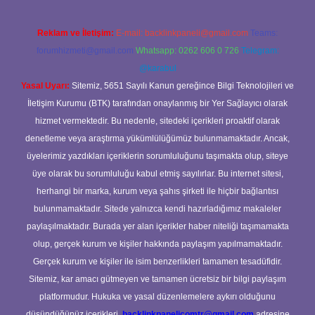
Reklam ve İletişim:
E-mail:
backlinkpaneli@gmail.com
Teams:
forumhizmeti@gmail.com
Whatsapp: 0262 606 0 726
Telegram:
@karabul
Yasal Uyarı:
Sitemiz, 5651 Sayılı Kanun gereğince Bilgi Teknolojileri ve
İletişim Kurumu (BTK) tarafından onaylanmış bir Yer Sağlayıcı olarak
hizmet vermektedir. Bu nedenle, sitedeki içerikleri proaktif olarak
denetleme veya araştırma yükümlülüğümüz bulunmamaktadır. Ancak,
üyelerimiz yazdıkları içeriklerin sorumluluğunu taşımakta olup, siteye
üye olarak bu sorumluluğu kabul etmiş sayılırlar. Bu internet sitesi,
herhangi bir marka, kurum veya şahıs şirketi ile hiçbir bağlantısı
bulunmamaktadır. Sitede yalnızca kendi hazırladığımız makaleler
paylaşılmaktadır. Burada yer alan içerikler haber niteliği taşımamakta
olup, gerçek kurum ve kişiler hakkında paylaşım yapılmamaktadır.
Gerçek kurum ve kişiler ile isim benzerlikleri tamamen tesadüfidir.
Sitemiz, kar amacı gütmeyen ve tamamen ücretsiz bir bilgi paylaşım
platformudur. Hukuka ve yasal düzenlemelere aykırı olduğunu
düşündüğünüz içerikleri,
backlinkpanelicomtr@gmail.com
adresine