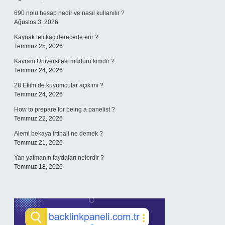
690 nolu hesap nedir ve nasıl kullanılır ?
Ağustos 3, 2026
Kaynak teli kaç derecede erir ?
Temmuz 25, 2026
Kavram Üniversitesi müdürü kimdir ?
Temmuz 24, 2026
28 Ekim’de kuyumcular açık mı ?
Temmuz 24, 2026
How to prepare for being a panelist ?
Temmuz 22, 2026
Alemi bekaya irtihali ne demek ?
Temmuz 21, 2026
Yan yatmanın faydaları nelerdir ?
Temmuz 18, 2026