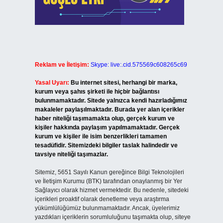
Reklam ve İletişim:
Skype: live:.cid.575569c608265c69
Yasal Uyarı:
Bu internet sitesi, herhangi bir marka,
kurum veya şahıs şirketi ile hiçbir bağlantısı
bulunmamaktadır. Sitede yalnızca kendi hazırladığımız
makaleler paylaşılmaktadır. Burada yer alan içerikler
haber niteliği taşımamakta olup, gerçek kurum ve
kişiler hakkında paylaşım yapılmamaktadır. Gerçek
kurum ve kişiler ile isim benzerlikleri tamamen
tesadüfidir. Sitemizdeki bilgiler taslak halindedir ve
tavsiye niteliği taşımazlar.
Sitemiz, 5651 Sayılı Kanun gereğince Bilgi Teknolojileri
ve İletişim Kurumu (BTK) tarafından onaylanmış bir Yer
Sağlayıcı olarak hizmet vermektedir. Bu nedenle, sitedeki
içerikleri proaktif olarak denetleme veya araştırma
yükümlülüğümüz bulunmamaktadır. Ancak, üyelerimiz
yazdıkları içeriklerin sorumluluğunu taşımakta olup, siteye