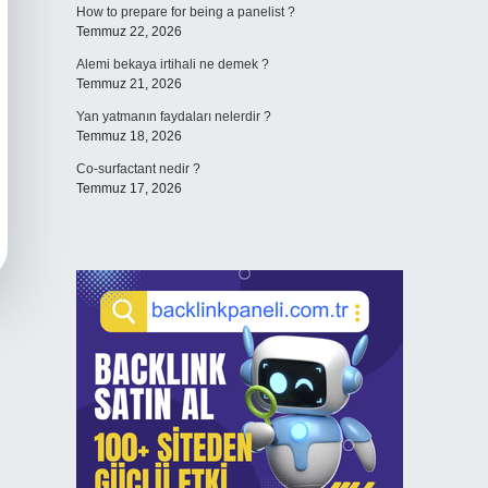
How to prepare for being a panelist ?
Temmuz 22, 2026
Alemi bekaya irtihali ne demek ?
Temmuz 21, 2026
Yan yatmanın faydaları nelerdir ?
Temmuz 18, 2026
Co-surfactant nedir ?
Temmuz 17, 2026