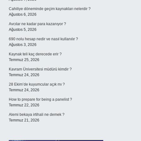
Cahiliye döneminde geçim kaynakları nelerdir ?
Ağustos 6, 2026
Avcılar ne kadar para kazanıyor ?
Ağustos 5, 2026
690 nolu hesap nedir ve nasıl kullanılır ?
Ağustos 3, 2026
Kaynak teli kaç derecede erir ?
Temmuz 25, 2026
Kavram Üniversitesi müdürü kimdir ?
Temmuz 24, 2026
28 Ekim’de kuyumcular açık mı ?
Temmuz 24, 2026
How to prepare for being a panelist ?
Temmuz 22, 2026
Alemi bekaya irtihali ne demek ?
Temmuz 21, 2026