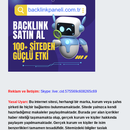
Reklam ve İletişim:
Skype: live:.cid.575569c608265c69
Yasal Uyarı:
Bu internet sitesi, herhangi bir marka, kurum veya şahıs
şirketi ile hiçbir bağlantısı bulunmamaktadır. Sitede yalnızca kendi
hazırladığımız makaleler paylaşılmaktadır. Burada yer alan içerikler
haber niteliği taşımamakta olup, gerçek kurum ve kişiler hakkında
paylaşım yapılmamaktadır. Gerçek kurum ve kişiler ile isim
benzerlikleri tamamen tesadüfidir. Sitemizdeki bilgiler taslak