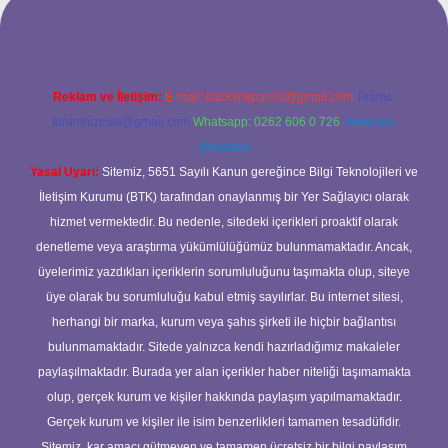
Reklam ve İletişim:
E-mail:
backlinkpaneli@gmail.com
Teams:
forumhizmeti@gmail.com
Whatsapp: 0262 606 0 726
Telegram:
@karabul
Yasal Uyarı:
Sitemiz, 5651 Sayılı Kanun gereğince Bilgi Teknolojileri ve
İletişim Kurumu (BTK) tarafından onaylanmış bir Yer Sağlayıcı olarak
hizmet vermektedir. Bu nedenle, sitedeki içerikleri proaktif olarak
denetleme veya araştırma yükümlülüğümüz bulunmamaktadır. Ancak,
üyelerimiz yazdıkları içeriklerin sorumluluğunu taşımakta olup, siteye
üye olarak bu sorumluluğu kabul etmiş sayılırlar. Bu internet sitesi,
herhangi bir marka, kurum veya şahıs şirketi ile hiçbir bağlantısı
bulunmamaktadır. Sitede yalnızca kendi hazırladığımız makaleler
paylaşılmaktadır. Burada yer alan içerikler haber niteliği taşımamakta
olup, gerçek kurum ve kişiler hakkında paylaşım yapılmamaktadır.
Gerçek kurum ve kişiler ile isim benzerlikleri tamamen tesadüfidir.
Sitemiz, kar amacı gütmeyen ve tamamen ücretsiz bir bilgi paylaşım