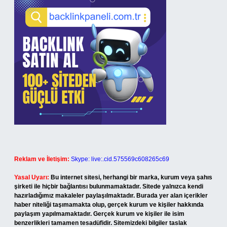
Reklam ve İletişim:
Skype: live:.cid.575569c608265c69
Yasal Uyarı:
Bu internet sitesi, herhangi bir marka, kurum veya şahıs
şirketi ile hiçbir bağlantısı bulunmamaktadır. Sitede yalnızca kendi
hazırladığımız makaleler paylaşılmaktadır. Burada yer alan içerikler
haber niteliği taşımamakta olup, gerçek kurum ve kişiler hakkında
paylaşım yapılmamaktadır. Gerçek kurum ve kişiler ile isim
benzerlikleri tamamen tesadüfidir. Sitemizdeki bilgiler taslak