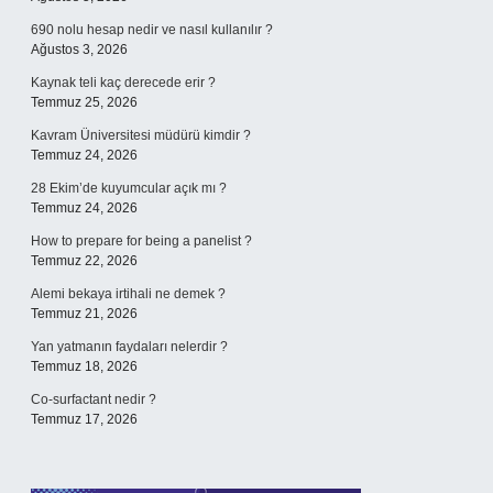
690 nolu hesap nedir ve nasıl kullanılır ?
Ağustos 3, 2026
Kaynak teli kaç derecede erir ?
Temmuz 25, 2026
Kavram Üniversitesi müdürü kimdir ?
Temmuz 24, 2026
28 Ekim’de kuyumcular açık mı ?
Temmuz 24, 2026
How to prepare for being a panelist ?
Temmuz 22, 2026
Alemi bekaya irtihali ne demek ?
Temmuz 21, 2026
Yan yatmanın faydaları nelerdir ?
Temmuz 18, 2026
Co-surfactant nedir ?
Temmuz 17, 2026