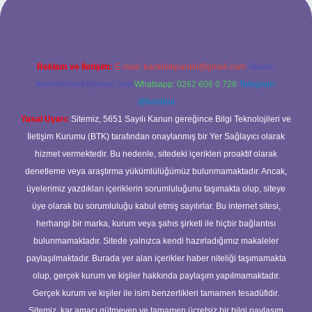
Reklam ve İletişim:
E-mail:
backlinkpaneli@gmail.com
Teams:
forumhizmeti@gmail.com
Whatsapp: 0262 606 0 726
Telegram:
@karabul
Yasal Uyarı:
Sitemiz, 5651 Sayılı Kanun gereğince Bilgi Teknolojileri ve
İletişim Kurumu (BTK) tarafından onaylanmış bir Yer Sağlayıcı olarak
hizmet vermektedir. Bu nedenle, sitedeki içerikleri proaktif olarak
denetleme veya araştırma yükümlülüğümüz bulunmamaktadır. Ancak,
üyelerimiz yazdıkları içeriklerin sorumluluğunu taşımakta olup, siteye
üye olarak bu sorumluluğu kabul etmiş sayılırlar. Bu internet sitesi,
herhangi bir marka, kurum veya şahıs şirketi ile hiçbir bağlantısı
bulunmamaktadır. Sitede yalnızca kendi hazırladığımız makaleler
paylaşılmaktadır. Burada yer alan içerikler haber niteliği taşımamakta
olup, gerçek kurum ve kişiler hakkında paylaşım yapılmamaktadır.
Gerçek kurum ve kişiler ile isim benzerlikleri tamamen tesadüfidir.
Sitemiz, kar amacı gütmeyen ve tamamen ücretsiz bir bilgi paylaşım