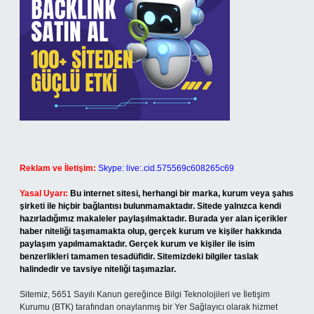
Reklam ve İletişim:
Skype: live:.cid.575569c608265c69
Yasal Uyarı:
Bu internet sitesi, herhangi bir marka, kurum veya şahıs
şirketi ile hiçbir bağlantısı bulunmamaktadır. Sitede yalnızca kendi
hazırladığımız makaleler paylaşılmaktadır. Burada yer alan içerikler
haber niteliği taşımamakta olup, gerçek kurum ve kişiler hakkında
paylaşım yapılmamaktadır. Gerçek kurum ve kişiler ile isim
benzerlikleri tamamen tesadüfidir. Sitemizdeki bilgiler taslak
halindedir ve tavsiye niteliği taşımazlar.
Sitemiz, 5651 Sayılı Kanun gereğince Bilgi Teknolojileri ve İletişim
Kurumu (BTK) tarafından onaylanmış bir Yer Sağlayıcı olarak hizmet