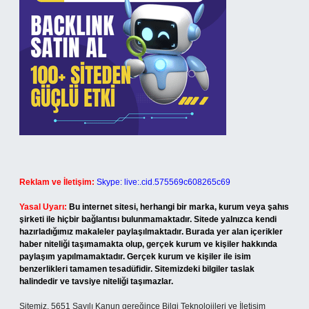
Reklam ve İletişim:
Skype: live:.cid.575569c608265c69
Yasal Uyarı:
Bu internet sitesi, herhangi bir marka, kurum veya şahıs
şirketi ile hiçbir bağlantısı bulunmamaktadır. Sitede yalnızca kendi
hazırladığımız makaleler paylaşılmaktadır. Burada yer alan içerikler
haber niteliği taşımamakta olup, gerçek kurum ve kişiler hakkında
paylaşım yapılmamaktadır. Gerçek kurum ve kişiler ile isim
benzerlikleri tamamen tesadüfidir. Sitemizdeki bilgiler taslak
halindedir ve tavsiye niteliği taşımazlar.
Sitemiz, 5651 Sayılı Kanun gereğince Bilgi Teknolojileri ve İletişim