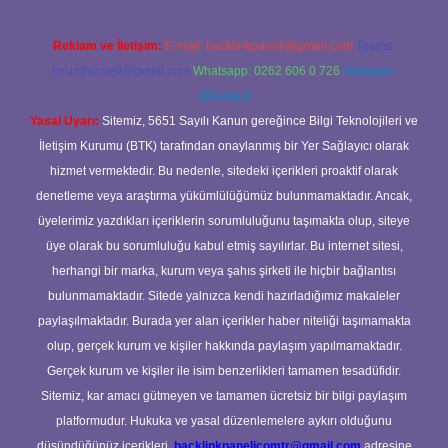
Reklam ve İletişim:
E-mail:
backlinkpaneli@gmail.com
Teams:
forumhizmeti@gmail.com
Whatsapp: 0262 606 0 726
Telegram:
@karabul
Yasal Uyarı:
Sitemiz, 5651 Sayılı Kanun gereğince Bilgi Teknolojileri ve
İletişim Kurumu (BTK) tarafından onaylanmış bir Yer Sağlayıcı olarak
hizmet vermektedir. Bu nedenle, sitedeki içerikleri proaktif olarak
denetleme veya araştırma yükümlülüğümüz bulunmamaktadır. Ancak,
üyelerimiz yazdıkları içeriklerin sorumluluğunu taşımakta olup, siteye
üye olarak bu sorumluluğu kabul etmiş sayılırlar. Bu internet sitesi,
herhangi bir marka, kurum veya şahıs şirketi ile hiçbir bağlantısı
bulunmamaktadır. Sitede yalnızca kendi hazırladığımız makaleler
paylaşılmaktadır. Burada yer alan içerikler haber niteliği taşımamakta
olup, gerçek kurum ve kişiler hakkında paylaşım yapılmamaktadır.
Gerçek kurum ve kişiler ile isim benzerlikleri tamamen tesadüfidir.
Sitemiz, kar amacı gütmeyen ve tamamen ücretsiz bir bilgi paylaşım
platformudur. Hukuka ve yasal düzenlemelere aykırı olduğunu
düşündüğünüz içerikleri,
backlinkpanelicomtr@gmail.com
adresine