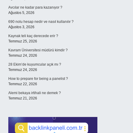
Avcılar ne kadar para kazanıyor ?
Ağustos 5, 2026
690 nolu hesap nedir ve nasıl kullanılır ?
Ağustos 3, 2026
Kaynak teli kaç derecede erir ?
Temmuz 25, 2026
Kavram Üniversitesi müdürü kimdir ?
Temmuz 24, 2026
28 Ekim’de kuyumcular açık mı ?
Temmuz 24, 2026
How to prepare for being a panelist ?
Temmuz 22, 2026
Alemi bekaya irtihali ne demek ?
Temmuz 21, 2026