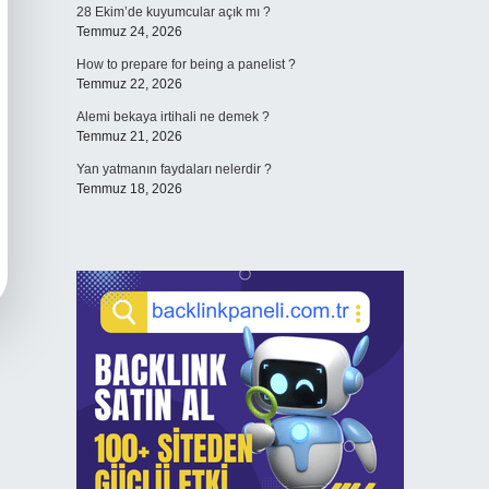
28 Ekim’de kuyumcular açık mı ?
Temmuz 24, 2026
How to prepare for being a panelist ?
Temmuz 22, 2026
Alemi bekaya irtihali ne demek ?
Temmuz 21, 2026
Yan yatmanın faydaları nelerdir ?
Temmuz 18, 2026