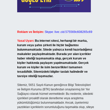
Reklam ve İletişim:
Skype: live:.cid.575569c608265c69
Yasal Uyarı:
Bu internet sitesi, herhangi bir marka,
kurum veya şahıs şirketi ile hiçbir bağlantısı
bulunmamaktadır. Sitede yalnızca kendi hazırladığımız
makaleler paylaşılmaktadır. Burada yer alan içerikler
haber niteliği taşımamakta olup, gerçek kurum ve
kişiler hakkında paylaşım yapılmamaktadır. Gerçek
kurum ve kişiler ile isim benzerlikleri tamamen
tesadüfidir. Sitemizdeki bilgiler taslak halindedir ve
tavsiye niteliği taşımazlar.
Sitemiz, 5651 Sayılı Kanun gereğince Bilgi Teknolojileri
ve İletişim Kurumu (BTK) tarafından onaylanmış bir Yer
Sağlayıcı olarak hizmet vermektedir. Bu nedenle, sitedeki
içerikleri proaktif olarak denetleme veya araştırma
yükümlülüğümüz bulunmamaktadır. Ancak, üyelerimiz
yazdıkları içeriklerin sorumluluğunu taşımakta olup, siteye