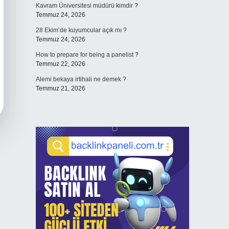
Kavram Üniversitesi müdürü kimdir ?
Temmuz 24, 2026
28 Ekim’de kuyumcular açık mı ?
Temmuz 24, 2026
How to prepare for being a panelist ?
Temmuz 22, 2026
Alemi bekaya irtihali ne demek ?
Temmuz 21, 2026