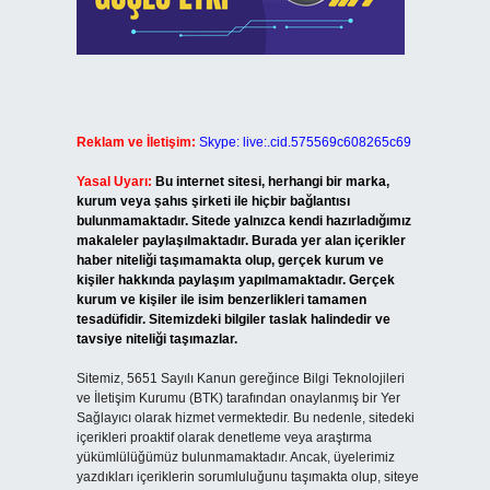
Reklam ve İletişim:
Skype: live:.cid.575569c608265c69
Yasal Uyarı:
Bu internet sitesi, herhangi bir marka,
kurum veya şahıs şirketi ile hiçbir bağlantısı
bulunmamaktadır. Sitede yalnızca kendi hazırladığımız
makaleler paylaşılmaktadır. Burada yer alan içerikler
haber niteliği taşımamakta olup, gerçek kurum ve
kişiler hakkında paylaşım yapılmamaktadır. Gerçek
kurum ve kişiler ile isim benzerlikleri tamamen
tesadüfidir. Sitemizdeki bilgiler taslak halindedir ve
tavsiye niteliği taşımazlar.
Sitemiz, 5651 Sayılı Kanun gereğince Bilgi Teknolojileri
ve İletişim Kurumu (BTK) tarafından onaylanmış bir Yer
Sağlayıcı olarak hizmet vermektedir. Bu nedenle, sitedeki
içerikleri proaktif olarak denetleme veya araştırma
yükümlülüğümüz bulunmamaktadır. Ancak, üyelerimiz
yazdıkları içeriklerin sorumluluğunu taşımakta olup, siteye