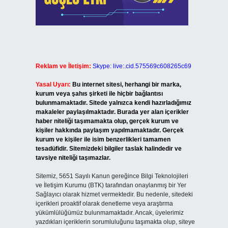
Reklam ve İletişim:
Skype: live:.cid.575569c608265c69
Yasal Uyarı:
Bu internet sitesi, herhangi bir marka,
kurum veya şahıs şirketi ile hiçbir bağlantısı
bulunmamaktadır. Sitede yalnızca kendi hazırladığımız
makaleler paylaşılmaktadır. Burada yer alan içerikler
haber niteliği taşımamakta olup, gerçek kurum ve
kişiler hakkında paylaşım yapılmamaktadır. Gerçek
kurum ve kişiler ile isim benzerlikleri tamamen
tesadüfidir. Sitemizdeki bilgiler taslak halindedir ve
tavsiye niteliği taşımazlar.
Sitemiz, 5651 Sayılı Kanun gereğince Bilgi Teknolojileri
ve İletişim Kurumu (BTK) tarafından onaylanmış bir Yer
Sağlayıcı olarak hizmet vermektedir. Bu nedenle, sitedeki
içerikleri proaktif olarak denetleme veya araştırma
yükümlülüğümüz bulunmamaktadır. Ancak, üyelerimiz
yazdıkları içeriklerin sorumluluğunu taşımakta olup, siteye