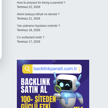
How to prepare for being a panelist ?
Temmuz 22, 2026
Alemi bekaya irtihali ne demek ?
Temmuz 21, 2026
Yan yatmanın faydaları nelerdir ?
Temmuz 18, 2026
Co-surfactant nedir ?
Temmuz 17, 2026