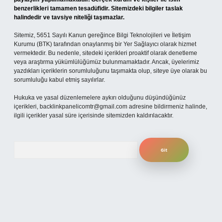
benzerlikleri tamamen tesadüfidir. Sitemizdeki bilgiler taslak
halindedir ve tavsiye niteliği taşımazlar.
Sitemiz, 5651 Sayılı Kanun gereğince Bilgi Teknolojileri ve İletişim
Kurumu (BTK) tarafından onaylanmış bir Yer Sağlayıcı olarak hizmet
vermektedir. Bu nedenle, sitedeki içerikleri proaktif olarak denetleme
veya araştırma yükümlülüğümüz bulunmamaktadır. Ancak, üyelerimiz
yazdıkları içeriklerin sorumluluğunu taşımakta olup, siteye üye olarak bu
sorumluluğu kabul etmiş sayılırlar.
Hukuka ve yasal düzenlemelere aykırı olduğunu düşündüğünüz
içerikleri,
backlinkpanelicomtr@gmail.com
adresine bildirmeniz halinde,
ilgili içerikler yasal süre içerisinde sitemizden kaldırılacaktır.
Arama