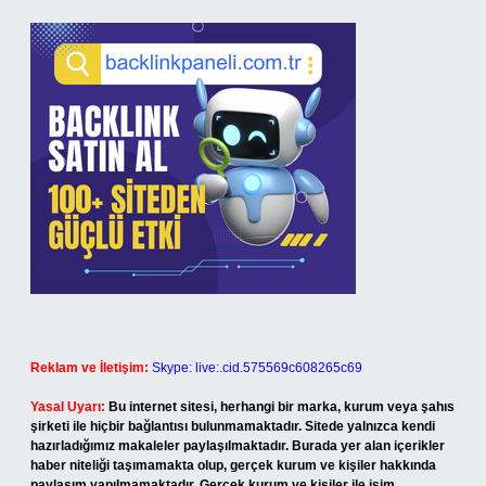
Reklam ve İletişim:
Skype: live:.cid.575569c608265c69
Yasal Uyarı:
Bu internet sitesi, herhangi bir marka, kurum veya şahıs
şirketi ile hiçbir bağlantısı bulunmamaktadır. Sitede yalnızca kendi
hazırladığımız makaleler paylaşılmaktadır. Burada yer alan içerikler
haber niteliği taşımamakta olup, gerçek kurum ve kişiler hakkında
paylaşım yapılmamaktadır. Gerçek kurum ve kişiler ile isim