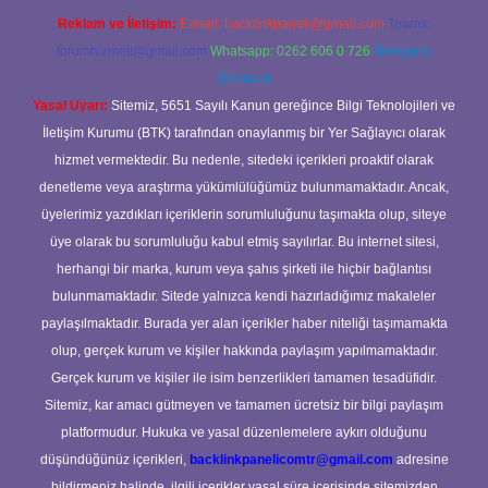
Reklam ve İletişim:
E-mail:
backlinkpaneli@gmail.com
Teams:
forumhizmeti@gmail.com
Whatsapp: 0262 606 0 726
Telegram:
@karabul
Yasal Uyarı:
Sitemiz, 5651 Sayılı Kanun gereğince Bilgi Teknolojileri ve
İletişim Kurumu (BTK) tarafından onaylanmış bir Yer Sağlayıcı olarak
hizmet vermektedir. Bu nedenle, sitedeki içerikleri proaktif olarak
denetleme veya araştırma yükümlülüğümüz bulunmamaktadır. Ancak,
üyelerimiz yazdıkları içeriklerin sorumluluğunu taşımakta olup, siteye
üye olarak bu sorumluluğu kabul etmiş sayılırlar. Bu internet sitesi,
herhangi bir marka, kurum veya şahıs şirketi ile hiçbir bağlantısı
bulunmamaktadır. Sitede yalnızca kendi hazırladığımız makaleler
paylaşılmaktadır. Burada yer alan içerikler haber niteliği taşımamakta
olup, gerçek kurum ve kişiler hakkında paylaşım yapılmamaktadır.
Gerçek kurum ve kişiler ile isim benzerlikleri tamamen tesadüfidir.
Sitemiz, kar amacı gütmeyen ve tamamen ücretsiz bir bilgi paylaşım
platformudur. Hukuka ve yasal düzenlemelere aykırı olduğunu
düşündüğünüz içerikleri,
backlinkpanelicomtr@gmail.com
adresine
bildirmeniz halinde, ilgili içerikler yasal süre içerisinde sitemizden