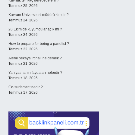
Kaynak teli kaç derecede erir ?
Temmuz 25, 2026
Kavram Üniversitesi müdürü kimdir ?
Temmuz 24, 2026
28 Ekim’de kuyumcular açık mı ?
Temmuz 24, 2026
How to prepare for being a panelist ?
Temmuz 22, 2026
Alemi bekaya irtihali ne demek ?
Temmuz 21, 2026
Yan yatmanın faydaları nelerdir ?
Temmuz 18, 2026
Co-surfactant nedir ?
Temmuz 17, 2026