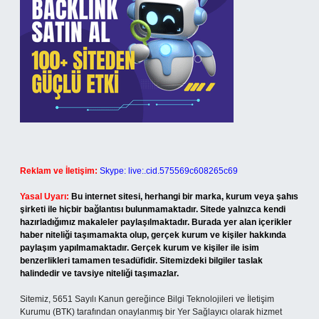
Reklam ve İletişim:
Skype: live:.cid.575569c608265c69
Yasal Uyarı:
Bu internet sitesi, herhangi bir marka, kurum veya şahıs
şirketi ile hiçbir bağlantısı bulunmamaktadır. Sitede yalnızca kendi
hazırladığımız makaleler paylaşılmaktadır. Burada yer alan içerikler
haber niteliği taşımamakta olup, gerçek kurum ve kişiler hakkında
paylaşım yapılmamaktadır. Gerçek kurum ve kişiler ile isim
benzerlikleri tamamen tesadüfidir. Sitemizdeki bilgiler taslak
halindedir ve tavsiye niteliği taşımazlar.
Sitemiz, 5651 Sayılı Kanun gereğince Bilgi Teknolojileri ve İletişim
Kurumu (BTK) tarafından onaylanmış bir Yer Sağlayıcı olarak hizmet