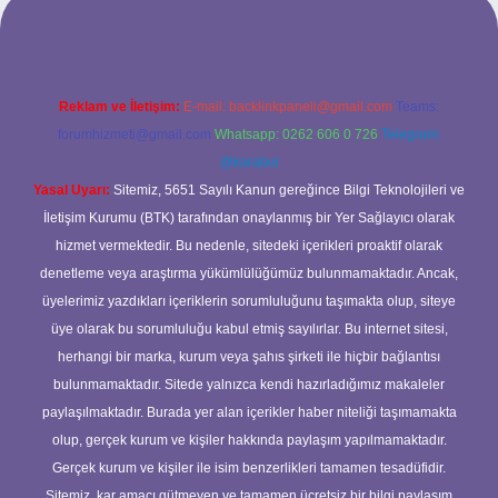
Reklam ve İletişim:
E-mail:
backlinkpaneli@gmail.com
Teams:
forumhizmeti@gmail.com
Whatsapp: 0262 606 0 726
Telegram:
@karabul
Yasal Uyarı:
Sitemiz, 5651 Sayılı Kanun gereğince Bilgi Teknolojileri ve
İletişim Kurumu (BTK) tarafından onaylanmış bir Yer Sağlayıcı olarak
hizmet vermektedir. Bu nedenle, sitedeki içerikleri proaktif olarak
denetleme veya araştırma yükümlülüğümüz bulunmamaktadır. Ancak,
üyelerimiz yazdıkları içeriklerin sorumluluğunu taşımakta olup, siteye
üye olarak bu sorumluluğu kabul etmiş sayılırlar. Bu internet sitesi,
herhangi bir marka, kurum veya şahıs şirketi ile hiçbir bağlantısı
bulunmamaktadır. Sitede yalnızca kendi hazırladığımız makaleler
paylaşılmaktadır. Burada yer alan içerikler haber niteliği taşımamakta
olup, gerçek kurum ve kişiler hakkında paylaşım yapılmamaktadır.
Gerçek kurum ve kişiler ile isim benzerlikleri tamamen tesadüfidir.
Sitemiz, kar amacı gütmeyen ve tamamen ücretsiz bir bilgi paylaşım