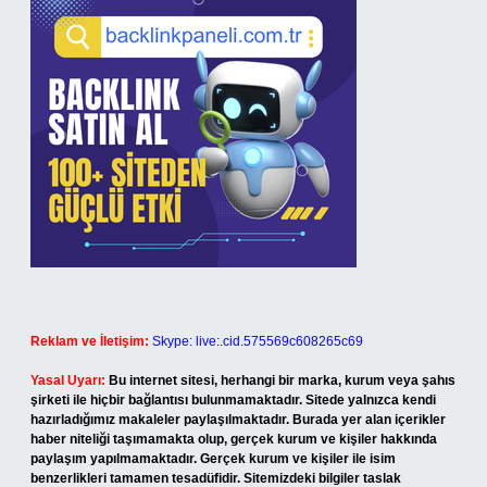
Reklam ve İletişim:
Skype: live:.cid.575569c608265c69
Yasal Uyarı:
Bu internet sitesi, herhangi bir marka, kurum veya şahıs
şirketi ile hiçbir bağlantısı bulunmamaktadır. Sitede yalnızca kendi
hazırladığımız makaleler paylaşılmaktadır. Burada yer alan içerikler
haber niteliği taşımamakta olup, gerçek kurum ve kişiler hakkında
paylaşım yapılmamaktadır. Gerçek kurum ve kişiler ile isim
benzerlikleri tamamen tesadüfidir. Sitemizdeki bilgiler taslak