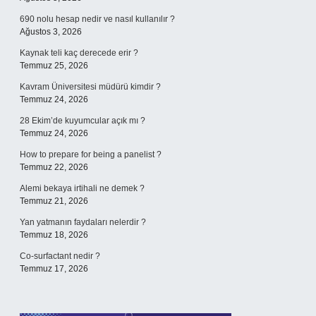
690 nolu hesap nedir ve nasıl kullanılır ?
Ağustos 3, 2026
Kaynak teli kaç derecede erir ?
Temmuz 25, 2026
Kavram Üniversitesi müdürü kimdir ?
Temmuz 24, 2026
28 Ekim’de kuyumcular açık mı ?
Temmuz 24, 2026
How to prepare for being a panelist ?
Temmuz 22, 2026
Alemi bekaya irtihali ne demek ?
Temmuz 21, 2026
Yan yatmanın faydaları nelerdir ?
Temmuz 18, 2026
Co-surfactant nedir ?
Temmuz 17, 2026