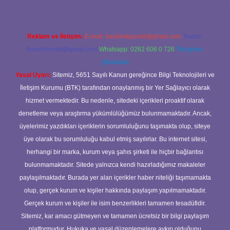
Reklam ve İletişim:
E-mail:
backlinkpaneli@gmail.com
Teams:
forumhizmeti@gmail.com
Whatsapp: 0262 606 0 726
Telegram:
@karabul
Yasal Uyarı:
Sitemiz, 5651 Sayılı Kanun gereğince Bilgi Teknolojileri ve
İletişim Kurumu (BTK) tarafından onaylanmış bir Yer Sağlayıcı olarak
hizmet vermektedir. Bu nedenle, sitedeki içerikleri proaktif olarak
denetleme veya araştırma yükümlülüğümüz bulunmamaktadır. Ancak,
üyelerimiz yazdıkları içeriklerin sorumluluğunu taşımakta olup, siteye
üye olarak bu sorumluluğu kabul etmiş sayılırlar. Bu internet sitesi,
herhangi bir marka, kurum veya şahıs şirketi ile hiçbir bağlantısı
bulunmamaktadır. Sitede yalnızca kendi hazırladığımız makaleler
paylaşılmaktadır. Burada yer alan içerikler haber niteliği taşımamakta
olup, gerçek kurum ve kişiler hakkında paylaşım yapılmamaktadır.
Gerçek kurum ve kişiler ile isim benzerlikleri tamamen tesadüfidir.
Sitemiz, kar amacı gütmeyen ve tamamen ücretsiz bir bilgi paylaşım
platformudur. Hukuka ve yasal düzenlemelere aykırı olduğunu