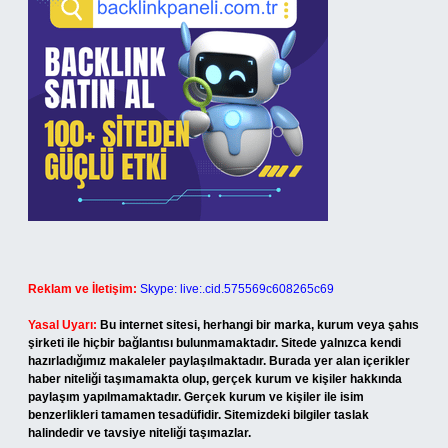
Reklam ve İletişim:
Skype: live:.cid.575569c608265c69
Yasal Uyarı:
Bu internet sitesi, herhangi bir marka, kurum veya şahıs
şirketi ile hiçbir bağlantısı bulunmamaktadır. Sitede yalnızca kendi
hazırladığımız makaleler paylaşılmaktadır. Burada yer alan içerikler
haber niteliği taşımamakta olup, gerçek kurum ve kişiler hakkında
paylaşım yapılmamaktadır. Gerçek kurum ve kişiler ile isim
benzerlikleri tamamen tesadüfidir. Sitemizdeki bilgiler taslak
halindedir ve tavsiye niteliği taşımazlar.