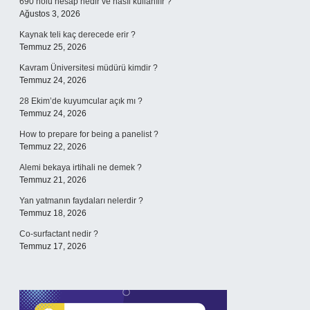
690 nolu hesap nedir ve nasıl kullanılır ?
Ağustos 3, 2026
Kaynak teli kaç derecede erir ?
Temmuz 25, 2026
Kavram Üniversitesi müdürü kimdir ?
Temmuz 24, 2026
28 Ekim’de kuyumcular açık mı ?
Temmuz 24, 2026
How to prepare for being a panelist ?
Temmuz 22, 2026
Alemi bekaya irtihali ne demek ?
Temmuz 21, 2026
Yan yatmanın faydaları nelerdir ?
Temmuz 18, 2026
Co-surfactant nedir ?
Temmuz 17, 2026