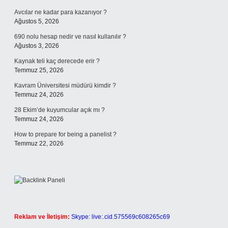
Avcılar ne kadar para kazanıyor ?
Ağustos 5, 2026
690 nolu hesap nedir ve nasıl kullanılır ?
Ağustos 3, 2026
Kaynak teli kaç derecede erir ?
Temmuz 25, 2026
Kavram Üniversitesi müdürü kimdir ?
Temmuz 24, 2026
28 Ekim’de kuyumcular açık mı ?
Temmuz 24, 2026
How to prepare for being a panelist ?
Temmuz 22, 2026
Reklam ve İletişim:
Skype: live:.cid.575569c608265c69