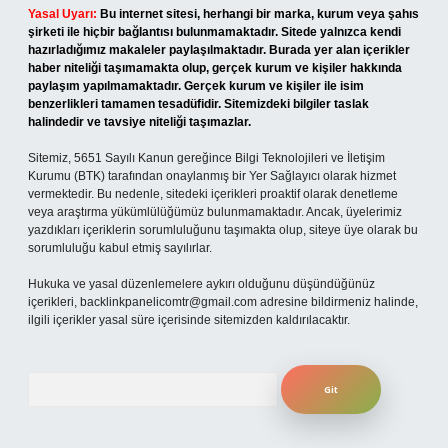
Yasal Uyarı:
Bu internet sitesi, herhangi bir marka, kurum veya şahıs
şirketi ile hiçbir bağlantısı bulunmamaktadır. Sitede yalnızca kendi
hazırladığımız makaleler paylaşılmaktadır. Burada yer alan içerikler
haber niteliği taşımamakta olup, gerçek kurum ve kişiler hakkında
paylaşım yapılmamaktadır. Gerçek kurum ve kişiler ile isim
benzerlikleri tamamen tesadüfidir. Sitemizdeki bilgiler taslak
halindedir ve tavsiye niteliği taşımazlar.
Sitemiz, 5651 Sayılı Kanun gereğince Bilgi Teknolojileri ve İletişim
Kurumu (BTK) tarafından onaylanmış bir Yer Sağlayıcı olarak hizmet
vermektedir. Bu nedenle, sitedeki içerikleri proaktif olarak denetleme
veya araştırma yükümlülüğümüz bulunmamaktadır. Ancak, üyelerimiz
yazdıkları içeriklerin sorumluluğunu taşımakta olup, siteye üye olarak bu
sorumluluğu kabul etmiş sayılırlar.
Hukuka ve yasal düzenlemelere aykırı olduğunu düşündüğünüz
içerikleri,
backlinkpanelicomtr@gmail.com
adresine bildirmeniz halinde,
ilgili içerikler yasal süre içerisinde sitemizden kaldırılacaktır.
Arama