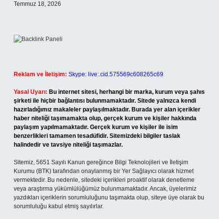
Temmuz 18, 2026
Reklam ve İletişim:
Skype: live:.cid.575569c608265c69
Yasal Uyarı:
Bu internet sitesi, herhangi bir marka, kurum veya şahıs
şirketi ile hiçbir bağlantısı bulunmamaktadır. Sitede yalnızca kendi
hazırladığımız makaleler paylaşılmaktadır. Burada yer alan içerikler
haber niteliği taşımamakta olup, gerçek kurum ve kişiler hakkında
paylaşım yapılmamaktadır. Gerçek kurum ve kişiler ile isim
benzerlikleri tamamen tesadüfidir. Sitemizdeki bilgiler taslak
halindedir ve tavsiye niteliği taşımazlar.
Sitemiz, 5651 Sayılı Kanun gereğince Bilgi Teknolojileri ve İletişim
Kurumu (BTK) tarafından onaylanmış bir Yer Sağlayıcı olarak hizmet
vermektedir. Bu nedenle, sitedeki içerikleri proaktif olarak denetleme
veya araştırma yükümlülüğümüz bulunmamaktadır. Ancak, üyelerimiz
yazdıkları içeriklerin sorumluluğunu taşımakta olup, siteye üye olarak bu
sorumluluğu kabul etmiş sayılırlar.