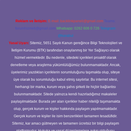
Reklam ve İletişim:
E-mail:
backlinkpaneli@gmail.com
Teams:
forumhizmeti@gmail.com
Whatsapp: 0262 606 0 726
Telegram:
@karabul
Yasal Uyarı:
Sitemiz, 5651 Sayılı Kanun gereğince Bilgi Teknolojileri ve
İletişim Kurumu (BTK) tarafından onaylanmış bir Yer Sağlayıcı olarak
hizmet vermektedir. Bu nedenle, sitedeki içerikleri proaktif olarak
denetleme veya araştırma yükümlülüğümüz bulunmamaktadır. Ancak,
üyelerimiz yazdıkları içeriklerin sorumluluğunu taşımakta olup, siteye
üye olarak bu sorumluluğu kabul etmiş sayılırlar. Bu internet sitesi,
herhangi bir marka, kurum veya şahıs şirketi ile hiçbir bağlantısı
bulunmamaktadır. Sitede yalnızca kendi hazırladığımız makaleler
paylaşılmaktadır. Burada yer alan içerikler haber niteliği taşımamakta
olup, gerçek kurum ve kişiler hakkında paylaşım yapılmamaktadır.
Gerçek kurum ve kişiler ile isim benzerlikleri tamamen tesadüfidir.
Sitemiz, kar amacı gütmeyen ve tamamen ücretsiz bir bilgi paylaşım
platformudur. Hukuka ve yasal düzenlemelere aykırı olduğunu