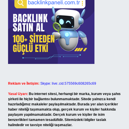
Reklam ve İletişim:
Skype: live:.cid.575569c608265c69
Yasal Uyarı:
Bu internet sitesi, herhangi bir marka, kurum veya şahıs
şirketi ile hiçbir bağlantısı bulunmamaktadır. Sitede yalnızca kendi
hazırladığımız makaleler paylaşılmaktadır. Burada yer alan içerikler
haber niteliği taşımamakta olup, gerçek kurum ve kişiler hakkında
paylaşım yapılmamaktadır. Gerçek kurum ve kişiler ile isim
benzerlikleri tamamen tesadüfidir. Sitemizdeki bilgiler taslak
halindedir ve tavsiye niteliği taşımazlar.