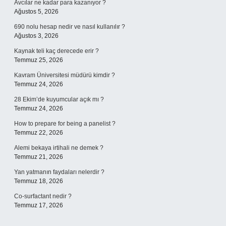
Avcılar ne kadar para kazanıyor ?
Ağustos 5, 2026
690 nolu hesap nedir ve nasıl kullanılır ?
Ağustos 3, 2026
Kaynak teli kaç derecede erir ?
Temmuz 25, 2026
Kavram Üniversitesi müdürü kimdir ?
Temmuz 24, 2026
28 Ekim’de kuyumcular açık mı ?
Temmuz 24, 2026
How to prepare for being a panelist ?
Temmuz 22, 2026
Alemi bekaya irtihali ne demek ?
Temmuz 21, 2026
Yan yatmanın faydaları nelerdir ?
Temmuz 18, 2026
Co-surfactant nedir ?
Temmuz 17, 2026