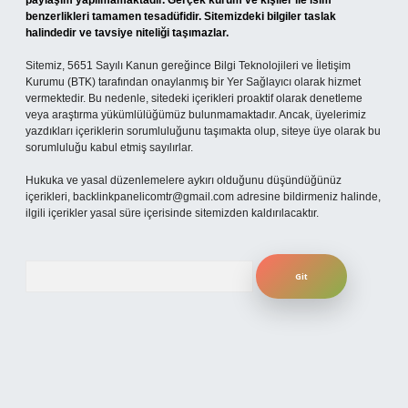
paylaşım yapılmamaktadır. Gerçek kurum ve kişiler ile isim
benzerlikleri tamamen tesadüfidir. Sitemizdeki bilgiler taslak
halindedir ve tavsiye niteliği taşımazlar.
Sitemiz, 5651 Sayılı Kanun gereğince Bilgi Teknolojileri ve İletişim
Kurumu (BTK) tarafından onaylanmış bir Yer Sağlayıcı olarak hizmet
vermektedir. Bu nedenle, sitedeki içerikleri proaktif olarak denetleme
veya araştırma yükümlülüğümüz bulunmamaktadır. Ancak, üyelerimiz
yazdıkları içeriklerin sorumluluğunu taşımakta olup, siteye üye olarak bu
sorumluluğu kabul etmiş sayılırlar.
Hukuka ve yasal düzenlemelere aykırı olduğunu düşündüğünüz
içerikleri,
backlinkpanelicomtr@gmail.com
adresine bildirmeniz halinde,
ilgili içerikler yasal süre içerisinde sitemizden kaldırılacaktır.
Arama