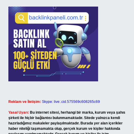
Reklam ve İletişim:
Skype: live:.cid.575569c608265c69
Yasal Uyarı:
Bu internet sitesi, herhangi bir marka, kurum veya şahıs
şirketi ile hiçbir bağlantısı bulunmamaktadır. Sitede yalnızca kendi
hazırladığımız makaleler paylaşılmaktadır. Burada yer alan içerikler
haber niteliği taşımamakta olup, gerçek kurum ve kişiler hakkında