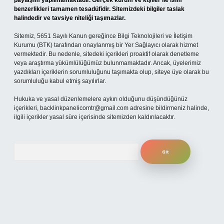
paylaşım yapılmamaktadır. Gerçek kurum ve kişiler ile isim
benzerlikleri tamamen tesadüfidir. Sitemizdeki bilgiler taslak
halindedir ve tavsiye niteliği taşımazlar.
Sitemiz, 5651 Sayılı Kanun gereğince Bilgi Teknolojileri ve İletişim
Kurumu (BTK) tarafından onaylanmış bir Yer Sağlayıcı olarak hizmet
vermektedir. Bu nedenle, sitedeki içerikleri proaktif olarak denetleme
veya araştırma yükümlülüğümüz bulunmamaktadır. Ancak, üyelerimiz
yazdıkları içeriklerin sorumluluğunu taşımakta olup, siteye üye olarak bu
sorumluluğu kabul etmiş sayılırlar.
Hukuka ve yasal düzenlemelere aykırı olduğunu düşündüğünüz
içerikleri,
backlinkpanelicomtr@gmail.com
adresine bildirmeniz halinde,
ilgili içerikler yasal süre içerisinde sitemizden kaldırılacaktır.
Arama