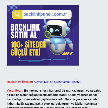
Reklam ve İletişim:
Skype: live:.cid.575569c608265c69
Yasal Uyarı:
Bu internet sitesi, herhangi bir marka, kurum veya şahıs
şirketi ile hiçbir bağlantısı bulunmamaktadır. Sitede yalnızca kendi
hazırladığımız makaleler paylaşılmaktadır. Burada yer alan içerikler
haber niteliği taşımamakta olup, gerçek kurum ve kişiler hakkında