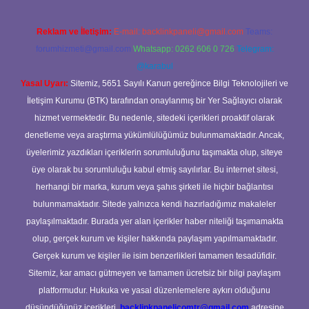
Reklam ve İletişim:
E-mail:
backlinkpaneli@gmail.com
Teams:
forumhizmeti@gmail.com
Whatsapp: 0262 606 0 726
Telegram:
@karabul
Yasal Uyarı:
Sitemiz, 5651 Sayılı Kanun gereğince Bilgi Teknolojileri ve
İletişim Kurumu (BTK) tarafından onaylanmış bir Yer Sağlayıcı olarak
hizmet vermektedir. Bu nedenle, sitedeki içerikleri proaktif olarak
denetleme veya araştırma yükümlülüğümüz bulunmamaktadır. Ancak,
üyelerimiz yazdıkları içeriklerin sorumluluğunu taşımakta olup, siteye
üye olarak bu sorumluluğu kabul etmiş sayılırlar. Bu internet sitesi,
herhangi bir marka, kurum veya şahıs şirketi ile hiçbir bağlantısı
bulunmamaktadır. Sitede yalnızca kendi hazırladığımız makaleler
paylaşılmaktadır. Burada yer alan içerikler haber niteliği taşımamakta
olup, gerçek kurum ve kişiler hakkında paylaşım yapılmamaktadır.
Gerçek kurum ve kişiler ile isim benzerlikleri tamamen tesadüfidir.
Sitemiz, kar amacı gütmeyen ve tamamen ücretsiz bir bilgi paylaşım
platformudur. Hukuka ve yasal düzenlemelere aykırı olduğunu
düşündüğünüz içerikleri,
backlinkpanelicomtr@gmail.com
adresine