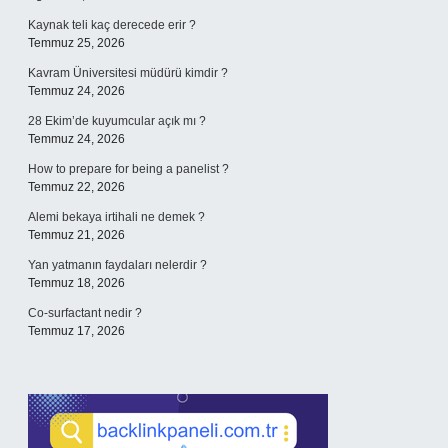
Kaynak teli kaç derecede erir ?
Temmuz 25, 2026
Kavram Üniversitesi müdürü kimdir ?
Temmuz 24, 2026
28 Ekim’de kuyumcular açık mı ?
Temmuz 24, 2026
How to prepare for being a panelist ?
Temmuz 22, 2026
Alemi bekaya irtihali ne demek ?
Temmuz 21, 2026
Yan yatmanın faydaları nelerdir ?
Temmuz 18, 2026
Co-surfactant nedir ?
Temmuz 17, 2026