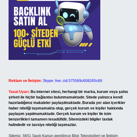
Reklam ve İletişim:
Skype: live:.cid.575569c608265c69
Yasal Uyarı:
Bu internet sitesi, herhangi bir marka, kurum veya şahıs
şirketi ile hiçbir bağlantısı bulunmamaktadır. Sitede yalnızca kendi
hazırladığımız makaleler paylaşılmaktadır. Burada yer alan içerikler
haber niteliği taşımamakta olup, gerçek kurum ve kişiler hakkında
paylaşım yapılmamaktadır. Gerçek kurum ve kişiler ile isim
benzerlikleri tamamen tesadüfidir. Sitemizdeki bilgiler taslak
halindedir ve tavsiye niteliği taşımazlar.
Sitemiz, 5651 Sayılı Kanun gereğince Bilgi Teknolojileri ve İletişim